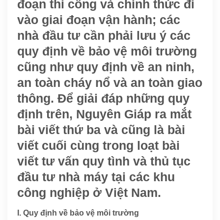
đoạn thi công và chính thức đi
vào giai đoạn vận hành; các
nhà đầu tư cần phải lưu ý các
quy định về bảo vệ môi trường
cũng như quy định về an ninh,
an toàn cháy nổ và an toàn giao
thông. Để giải đáp những quy
định trên, Nguyên Giáp ra mắt
bài viết thứ ba và cũng là bài
viết cuối cùng trong loạt bài
viết tư vấn quy tình và thủ tục
đầu tư nhà máy tại các khu
công nghiệp ở Việt Nam.
I. Quy định về bảo vệ môi trường