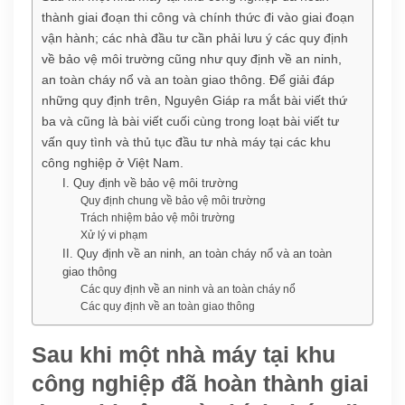
thành giai đoạn thi công và chính thức đi vào giai đoạn
vận hành; các nhà đầu tư cần phải lưu ý các quy định
về bảo vệ môi trường cũng như quy định về an ninh,
an toàn cháy nổ và an toàn giao thông. Để giải đáp
những quy định trên, Nguyên Giáp ra mắt bài viết thứ
ba và cũng là bài viết cuối cùng trong loạt bài viết tư
vấn quy tình và thủ tục đầu tư nhà máy tại các khu
công nghiệp ở Việt Nam.
I. Quy định về bảo vệ môi trường
Quy định chung về bảo vệ môi trường
Trách nhiệm bảo vệ môi trường
Xử lý vi phạm
II. Quy định về an ninh, an toàn cháy nổ và an toàn
giao thông
Các quy định về an ninh và an toàn cháy nổ
Các quy định về an toàn giao thông
Sau khi một nhà máy tại khu
công nghiệp đã hoàn thành giai