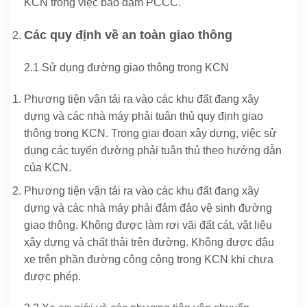
KCN trong việc bảo đảm PCCC.
Các quy định về an toàn giao thông
2.1 Sử dụng đường giao thông trong KCN
Phương tiện vận tải ra vào các khu đất đang xây
dựng và các nhà máy phải tuân thủ quy định giao
thông trong KCN. Trong giai đoạn xây dựng, việc sử
dụng các tuyến đường phải tuân thủ theo hướng dẫn
của KCN.
Phương tiện vận tải ra vào các khu đất đang xây
dựng và các nhà máy phải đảm đảo vệ sinh đường
giao thông. Không được làm rơi vãi đất cát, vật liệu
xây dựng và chất thải trên đường. Không được đậu
xe trên phần đường công cộng trong KCN khi chưa
được phép.