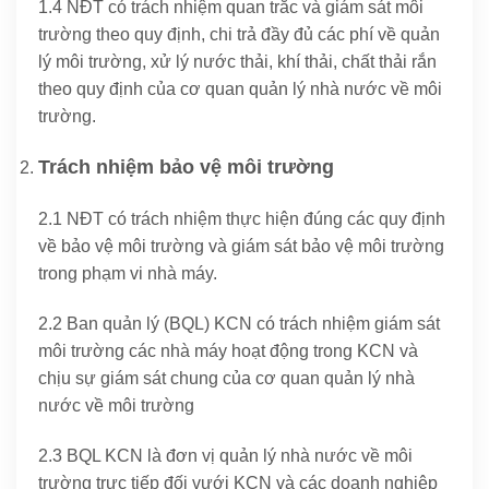
1.4 NĐT có trách nhiệm quan trắc và giám sát môi
trường theo quy định, chi trả đầy đủ các phí về quản
lý môi trường, xử lý nước thải, khí thải, chất thải rắn
theo quy định của cơ quan quản lý nhà nước về môi
trường.
Trách nhiệm bảo vệ môi trường
2.1 NĐT có trách nhiệm thực hiện đúng các quy định
về bảo vệ môi trường và giám sát bảo vệ môi trường
trong phạm vi nhà máy.
2.2 Ban quản lý (BQL) KCN có trách nhiệm giám sát
môi trường các nhà máy hoạt động trong KCN và
chịu sự giám sát chung của cơ quan quản lý nhà
nước về môi trường
2.3 BQL KCN là đơn vị quản lý nhà nước về môi
trường trực tiếp đối vưới KCN và các doanh nghiệp