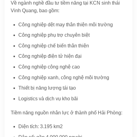
Về ngành nghề đầu tư tiềm năng tại KCN sinh thái
Vinh Quang, bao gồm:
Công nghiệp dệt may thân thiện môi trường
Công nghiệp phụ trợ chuyên biệt
Công nghiệp chế biến thân thiện
Công nghiệp điện tử hiện đại
Công nghiệp công nghệ cao
Công nghiệp xanh, công nghệ môi trường
Thiết bị năng lượng tái tạo
Logistics và dịch vụ kho bãi
Tiềm năng nguồn nhân lực ở thành phố Hải Phòng:
Diện tích: 3.195 km2