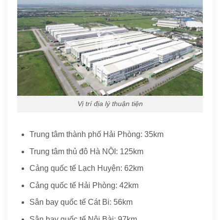
Vị trí địa lý thuận tiện
Trung tâm thành phố Hải Phòng: 35km
Trung tâm thủ đô Hà NỘI: 125km
Cảng quốc tế Lạch Huyện: 62km
Cảng quốc tế Hải Phòng: 42km
Sân bay quốc tế Cát Bi: 56km
Sân bay quốc tế Nội Bài: 97km