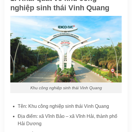
nghiệp sinh thái Vinh Quang
Khu công nghiệp sinh thái Vinh Quang
Tên: Khu công nghiệp sinh thái Vinh Quang
Địa điểm: xã Vĩnh Bảo – xã Vĩnh Hải, thành phố
Hải Dương