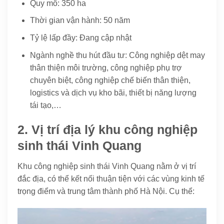
Quy mô: 350 ha
Thời gian vận hành: 50 năm
Tỷ lệ lấp đầy: Đang cập nhật
Ngành nghề thu hút đầu tư: Công nghiệp dệt may
thân thiện môi trường, công nghiệp phụ trợ
chuyên biệt, công nghiệp chế biến thân thiện,
logistics và dịch vụ kho bãi, thiết bị năng lượng
tái tạo,…
2. Vị trí địa lý khu công nghiệp
sinh thái Vinh Quang
Khu công nghiệp sinh thái Vinh Quang nằm ở vị trí
đắc địa, có thể kết nối thuận tiện với các vùng kinh tế
trọng điểm và trung tâm thành phố Hà Nội. Cụ thể: