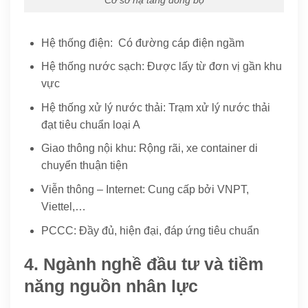
Hệ thống điện: Có đường cáp điện ngầm
Hệ thống nước sạch: Được lấy từ đơn vị gần khu
vực
Hệ thống xử lý nước thải: Trạm xử lý nước thải
đạt tiêu chuẩn loại A
Giao thông nội khu: Rộng rãi, xe container di
chuyển thuận tiện
Viễn thông – Internet: Cung cấp bởi VNPT,
Viettel,…
PCCC: Đầy đủ, hiện đại, đáp ứng tiêu chuẩn
4. Ngành nghề đầu tư và tiềm
năng nguồn nhân lực