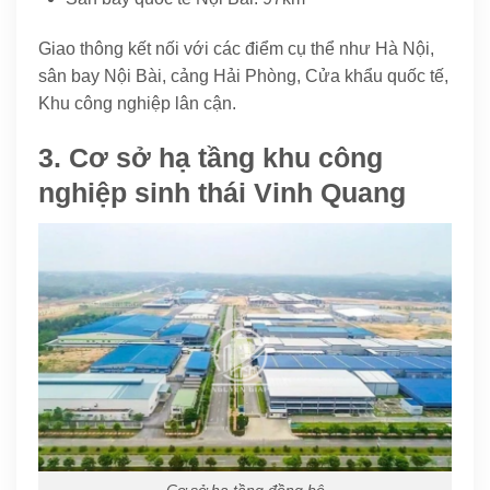
Giao thông kết nối với các điểm cụ thể như Hà Nội,
sân bay Nội Bài, cảng Hải Phòng, Cửa khẩu quốc tế,
Khu công nghiệp lân cận.
3. Cơ sở hạ tầng khu công
nghiệp sinh thái Vinh Quang
Cơ sở hạ tầng đồng bộ