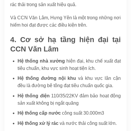
rác thải trong sản xuất hiệu quả.
Và CCN Văn Lâm, Hưng Yên là một trong những nơi
hiếm hoi đạt được các điều kiện trên.
4. Cơ sở hạ tầng hiện đại tại
CCN Văn Lâm
Hệ thống nhà xưởng
hiện đại, khu chế xuất đạt
tiêu chuẩn, khu vực sinh hoạt tiện ích.
Hệ thống đường nội khu
và khu vực lân cận
đều là đường bê tông đạt tiêu chuẩn quốc gia.
Hệ thống điện
110/35/22KV đảm bảo hoạt động
sản xuất không bị ngắt quãng
Hệ thống cấp nước
công suất 30.000m3
Hệ thống xử lý rác
và nước thải công suất lớn.