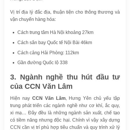
Vị trí địa lý đắc địa, thuận tiện cho thông thương và
vận chuyển hàng hóa:
Cách trung tâm Hà Nội khoảng 27km
Cách sân bay Quốc tế Nội Bài 46km
Cách cảng Hải Phòng: 112km
Gần đường Quốc lộ 338
3. Ngành nghề thu hút đầu tư
của CCN Văn Lâm
Hiện nay
CCN Văn Lâm
, Hưng Yên chủ yếu tập
trung phát triển các ngành nghề như cơ khí, ắc quy,
xi mạ… Đây đều là những ngành sản xuất, chế tạo
có tiềm năng nhưng độc hại. Chính vì vậy xây dựng
CCN cần vị trí phù hợp tiêu chuẩn và quy trình xử lý