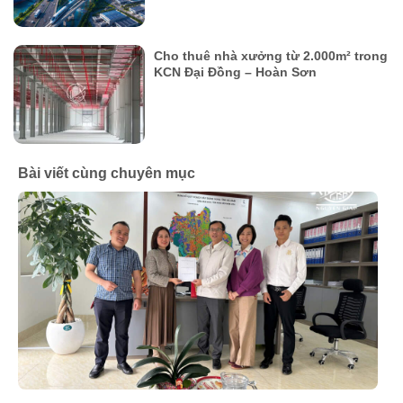
Cho thuê nhà xưởng từ 2.000m² trong
KCN Đại Đồng – Hoàn Sơn
Bài viết cùng chuyên mục