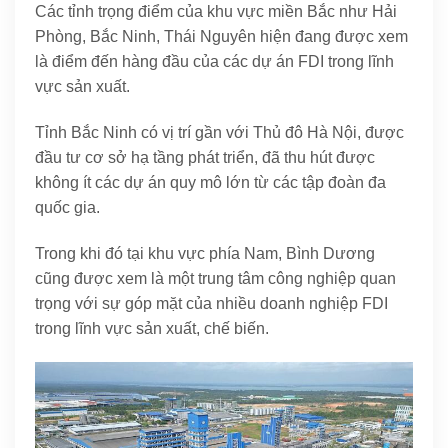
Các tỉnh trọng điểm của khu vực miền Bắc như Hải
Phòng, Bắc Ninh, Thái Nguyên hiện đang được xem
là điểm đến hàng đầu của các dự án FDI trong lĩnh
vực sản xuất.
Tỉnh Bắc Ninh có vị trí gần với Thủ đô Hà Nội, được
đầu tư cơ sở hạ tầng phát triển, đã thu hút được
không ít các dự án quy mô lớn từ các tập đoàn đa
quốc gia.
Trong khi đó tại khu vực phía Nam, Bình Dương
cũng được xem là một trung tâm công nghiệp quan
trọng với sự góp mặt của nhiều doanh nghiệp FDI
trong lĩnh vực sản xuất, chế biến.