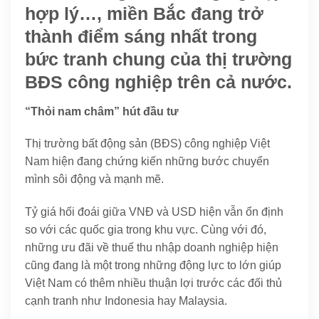
hợp lý…, miền Bắc đang trở
thành điểm sáng nhất trong
bức tranh chung của thị trường
BĐS công nghiệp trên cả nước.
“Thỏi nam châm” hút đầu tư
Thị trường bất động sản (BĐS) công nghiệp Việt
Nam hiện đang chứng kiến những bước chuyển
mình sôi động và mạnh mẽ.
Tỷ giá hối đoái giữa VNĐ và USD hiện vẫn ổn định
so với các quốc gia trong khu vực. Cùng với đó,
những ưu đãi về thuế thu nhập doanh nghiệp hiện
cũng đang là một trong những động lực to lớn giúp
Việt Nam có thêm nhiều thuận lợi trước các đối thủ
cạnh tranh như Indonesia hay Malaysia.