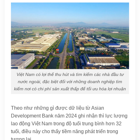
Việt Nam có lợi thế thu hút và tìm kiếm các nhà đầu tư
nước ngoài, đặc biệt đối với những doanh nghiệp tìm
kiếm nơi có chi phí sản xuất thấp để tối ưu hóa lợi nhuận
Theo như những gì được dữ liệu từ Asian
Development Bank năm 2024 ghi nhận thì lực lượng
lao động Việt Nam trong độ tuổi trung bình hơn 32
tuổi, điều này cho thấy tiềm năng phát triển trong
tương lai.