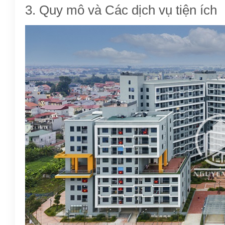
3. Quy mô và Các dịch vụ tiện ích