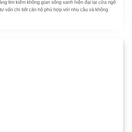
hàng tìm kiếm không gian sống xanh hiện đại tại cửa ngõ
tư vấn chi tiết căn hộ phù hợp với nhu cầu và không