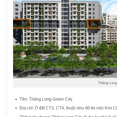
Thăng Long
Tên: Thăng Long Green City
Địa chỉ: Ô đất CT3, CT4, thuộc khu đô thị mới Kim