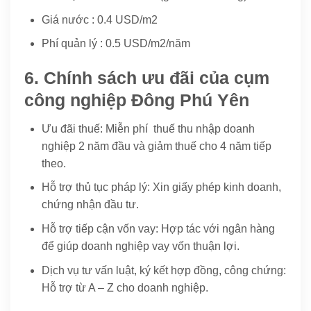
Giá nước : 0.4 USD/m2
Phí quản lý : 0.5 USD/m2/năm
6. Chính sách ưu đãi của cụm
công nghiệp Đông Phú Yên
Ưu đãi thuế: Miễn phí thuế thu nhập doanh
nghiệp 2 năm đầu và giảm thuế cho 4 năm tiếp
theo.
Hỗ trợ thủ tục pháp lý: Xin giấy phép kinh doanh,
chứng nhận đầu tư.
Hỗ trợ tiếp cận vốn vay: Hợp tác với ngân hàng
để giúp doanh nghiệp vay vốn thuận lợi.
Dịch vụ tư vấn luật, ký kết hợp đồng, công chứng:
Hỗ trợ từ A – Z cho doanh nghiệp.