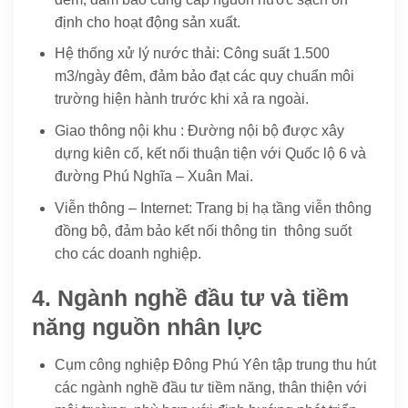
định cho hoạt động sản xuất.
Hệ thống xử lý nước thải: Công suất 1.500
m3/ngày đêm, đảm bảo đạt các quy chuẩn môi
trường hiện hành trước khi xả ra ngoài.
Giao thông nội khu : Đường nội bộ được xây
dựng kiên cố, kết nối thuận tiện với Quốc lộ 6 và
đường Phú Nghĩa – Xuân Mai.
Viễn thông – Internet: Trang bị hạ tầng viễn thông
đồng bộ, đảm bảo kết nối thông tin thông suốt
cho các doanh nghiệp.
4. Ngành nghề đầu tư và tiềm
năng nguồn nhân lực
Cụm công nghiệp Đông Phú Yên tập trung thu hút
các ngành nghề đầu tư tiềm năng, thân thiện với