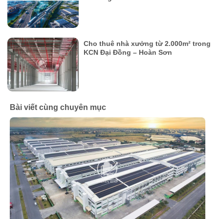
Cho thuê nhà xưởng từ 2.000m² trong
KCN Đại Đồng – Hoàn Sơn
Bài viết cùng chuyên mục