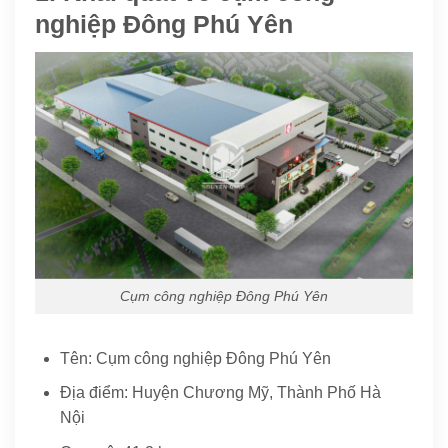
nghiệp Đông Phú Yên
Cụm công nghiệp Đông Phú Yên
Tên: Cụm công nghiệp Đông Phú Yên
Địa điểm: Huyện Chương Mỹ, Thành Phố Hà
Nội