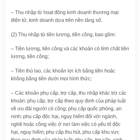
– Thu nhập từ hoạt động kinh doanh thương mại
điện tử, kinh doanh dựa trên nền tảng số.
(2) Thu nhập từ tiền lương, tiền công, bao gồm:
– Tiền lương, tiền công và các khoản có tính chất tiền
lương, tiền công;
– Tiền thù lao, các khoản lợi ích bằng tiền hoặc
không bằng tiền dưới mọi hình thức;
– Các khoản phụ cấp, trợ cấp, thu nhập khác trừ các
khoản: phụ cấp, trợ cấp theo quy định của pháp luật
về ưu đãi người có công; phụ cấp quốc phòng, an
ninh; phụ cấp độc hại, nguy hiểm đối với ngành,
nghề hoặc công việc ở nơi làm việc có yếu tố độc
hại, nguy hiểm; phụ cấp thu hút, phụ cấp khu vực
theo quy định của pháp luật; phụ cấp, trợ cấp, sinh