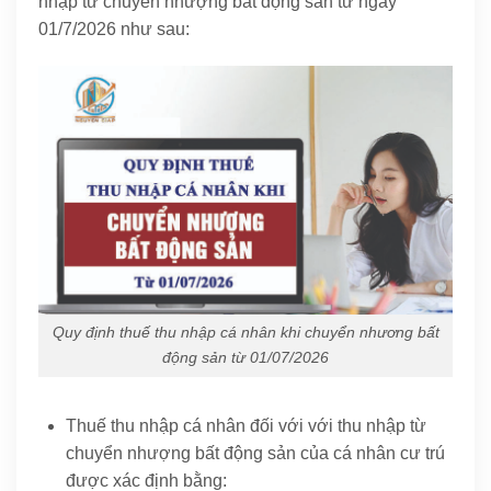
nhập từ chuyển nhượng bất động sản từ ngày
01/7/2026 như sau:
Quy định thuế thu nhập cá nhân khi chuyển nhương bất
động sản từ 01/07/2026
Thuế thu nhập cá nhân đối với với thu nhập từ
chuyển nhượng bất động sản của cá nhân cư trú
được xác định bằng: