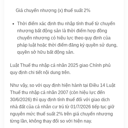
Giá chuyển nhượng (x) thuế suất 2%
Thời điểm xác định thu nhập tính thuế từ chuyển
nhượng bất động sản là thời điểm hợp đồng
chuyển nhượng có hiệu lực theo quy định của
pháp luật hoặc thời điểm đăng ký quyền sử dụng,
quyền sở hữu bất động sản.
Luật Thuế thu nhập cá nhân 2025 giao Chính phủ
quy định chi tiết nội dung trên.
Như vậy, so với quy định hiện hành tại Điều 14 Luật
Thuế thu nhập cá nhân 2007 (còn hiệu lực đến
30/6/2026) thì quy định tính thuế đối với giao dịch
nhà đất của cá nhân cư trú từ 01/7/2026 tiếp tục giữ
nguyên mức thuế suất 2% trên giá chuyển nhượng
từng lần, không thay đổi so với hiện nay.