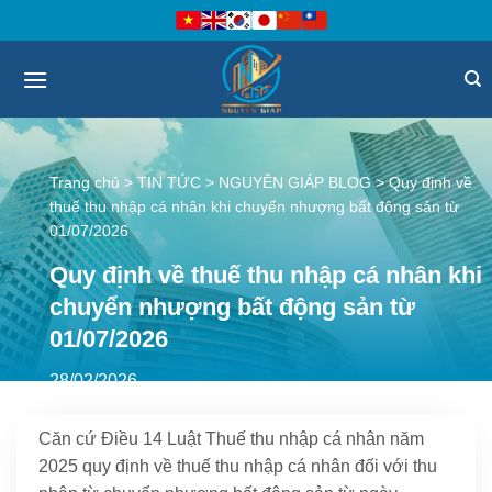
Bỏ
qua
nội
dung
Trang chủ
>
TIN TỨC
>
NGUYÊN GIÁP BLOG
>
Quy định về
thuế thu nhập cá nhân khi chuyển nhượng bất động sản từ
01/07/2026
Quy định về thuế thu nhập cá nhân khi
chuyển nhượng bất động sản từ
01/07/2026
28/02/2026
Căn cứ Điều 14 Luật Thuế thu nhập cá nhân năm
2025
quy định về thuế thu nhập cá nhân đối với thu