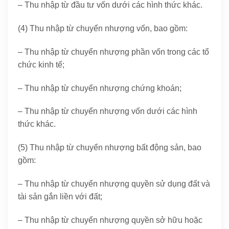
– Thu nhập từ đầu tư vốn dưới các hình thức khác.
(4) Thu nhập từ chuyển nhượng vốn, bao gồm:
– Thu nhập từ chuyển nhượng phần vốn trong các tổ
chức kinh tế;
– Thu nhập từ chuyển nhượng chứng khoán;
– Thu nhập từ chuyển nhượng vốn dưới các hình
thức khác.
(5) Thu nhập từ chuyển nhượng bất động sản, bao
gồm:
– Thu nhập từ chuyển nhượng quyền sử dụng đất và
tài sản gắn liền với đất;
– Thu nhập từ chuyển nhượng quyền sở hữu hoặc