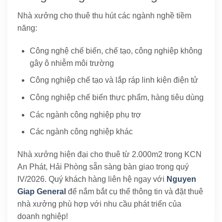
Nhà xưởng cho thuê thu hút các ngành nghề tiềm
năng:
Công nghệ chế biến, chế tạo, công nghiệp không
gây ô nhiễm môi trường
Công nghiệp chế tạo và lắp ráp linh kiện điện tử
Công nghiệp chế biến thực phẩm, hàng tiêu dùng
Các ngành công nghiệp phụ trợ
Các ngành công nghiệp khác
Nhà xưởng hiện đại cho thuê từ 2.000m2 trong KCN
An Phát, Hải Phòng sẵn sàng bàn giao trong quý
IV/2026. Quý khách hàng liên hệ ngay với
Nguyen
Giap General
để nắm bắt cụ thể thông tin và đặt thuê
nhà xưởng phù hợp với nhu cầu phát triển của
doanh nghiệp!