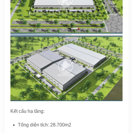
Kết cấu hạ tầng:
Tổng diện tích: 28.700m2