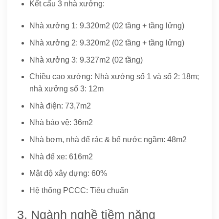
Kết cấu 3 nhà xưởng:
Nhà xưởng 1: 9.320m2 (02 tầng + tầng lửng)
Nhà xưởng 2: 9.320m2 (02 tầng + tầng lửng)
Nhà xưởng 3: 9.327m2 (02 tầng)
Chiều cao xưởng: Nhà xưởng số 1 và số 2: 18m;
nhà xưởng số 3: 12m
Nhà điện: 73,7m2
Nhà bảo vệ: 36m2
Nhà bơm, nhà để rác & bể nước ngầm: 48m2
Nhà để xe: 616m2
Mật độ xây dựng: 60%
Hệ thống PCCC: Tiêu chuẩn
3. Ngành nghề tiềm năng