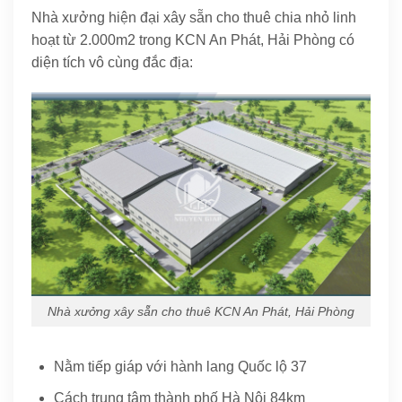
Nhà xưởng hiện đại xây sẵn cho thuê chia nhỏ linh
hoạt từ 2.000m2 trong KCN An Phát, Hải Phòng có
diện tích vô cùng đắc địa:
Nhà xưởng xây sẵn cho thuê KCN An Phát, Hải Phòng
Nằm tiếp giáp với hành lang Quốc lộ 37
Cách trung tâm thành phố Hà Nội 84km