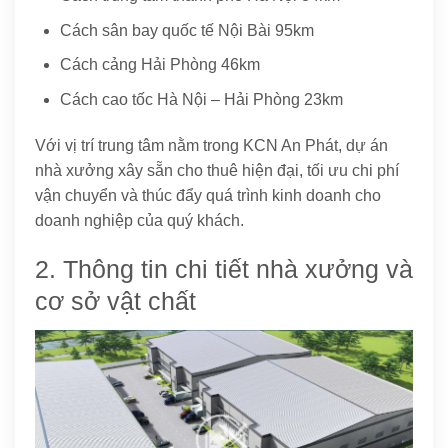
Cách sân bay quốc tế Nội Bài 95km
Cách cảng Hải Phòng 46km
Cách cao tốc Hà Nội – Hải Phòng 23km
Với vị trí trung tâm nằm trong KCN An Phát, dự án
nhà xưởng xây sẵn cho thuê hiện đại, tối ưu chi phí
vận chuyển và thúc đẩy quá trình kinh doanh cho
doanh nghiệp của quý khách.
2. Thông tin chi tiết nhà xưởng và
cơ sở vật chất