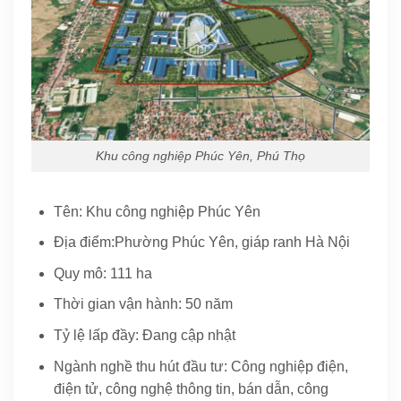
Khu công nghiệp Phúc Yên, Phú Thọ
Tên: Khu công nghiệp Phúc Yên
Địa điểm:Phường Phúc Yên, giáp ranh Hà Nội
Quy mô: 111 ha
Thời gian vận hành: 50 năm
Tỷ lệ lấp đầy: Đang cập nhật
Ngành nghề thu hút đầu tư: Công nghiệp điện,
điện tử, công nghệ thông tin, bán dẫn, công