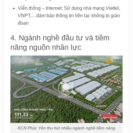
Viễn thông – Internet: Sử dụng nhà mạng Viettel,
VNPT,…đảm bảo thông tin liên lạc không bị gián
đoạn
4. Ngành nghề đầu tư và tiềm
năng nguồn nhân lực
KCN Phúc Yên thu hút nhiều ngành nghề tiềm năng