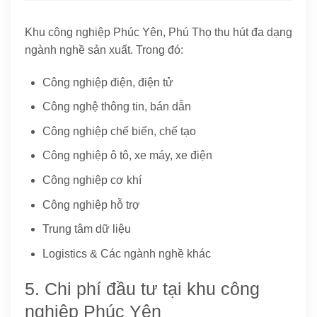
Khu công nghiệp Phúc Yên, Phú Thọ thu hút đa dạng
ngành nghề sản xuất. Trong đó:
Công nghiệp điện, điện tử
Công nghệ thông tin, bán dẫn
Công nghiệp chế biến, chế tạo
Công nghiệp ô tô, xe máy, xe điện
Công nghiệp cơ khí
Công nghiệp hỗ trợ
Trung tâm dữ liệu
Logistics & Các ngành nghề khác
5. Chi phí đầu tư tại khu công
nghiệp Phúc Yên