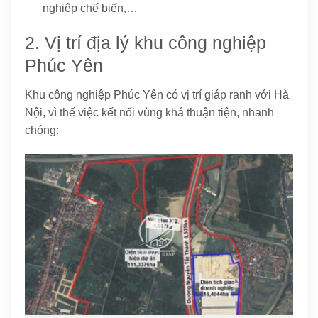
nghiệp chế biến,…
2. Vị trí địa lý khu công nghiệp
Phúc Yên
Khu công nghiệp Phúc Yên có vị trí giáp ranh với Hà
Nội, vì thế việc kết nối vùng khá thuận tiện, nhanh
chóng: