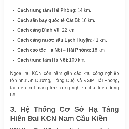
Cách trung tâm Hải Phòng
: 14 km.
Cách sân bay quốc tế Cát Bi
: 18 km.
Cách cảng Đình Vũ
: 22 km.
Cách cảng nước sâu Lạch Huyện
: 41 km.
Cách cao tốc Hà Nội – Hải Phòng
: 18 km.
Cách trung tâm Hà Nội
: 109 km.
Ngoài ra, KCN còn nằm gần các khu công nghiệp
lớn như An Dương, Tràng Duệ, và VSIP Hải Phòng,
tạo nên một mạng lưới công nghiệp phát triển đồng
bộ.
3. Hệ Thống Cơ Sở Hạ Tầng
Hiện Đại KCN Nam Cầu Kiền