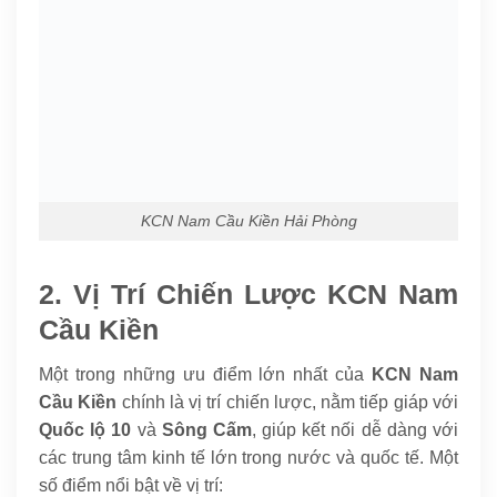
KCN Nam Cầu Kiền Hải Phòng
2. Vị Trí Chiến Lược KCN Nam
Cầu Kiền
Một trong những ưu điểm lớn nhất của
KCN Nam
Cầu Kiền
chính là vị trí chiến lược, nằm tiếp giáp với
Quốc lộ 10
và
Sông Cấm
, giúp kết nối dễ dàng với
các trung tâm kinh tế lớn trong nước và quốc tế. Một
số điểm nổi bật về vị trí: