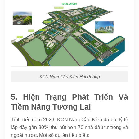
KCN Nam Cầu Kiền Hải Phòng
5. Hiện Trạng Phát Triển Và
Tiềm Năng Tương Lai
Tính đến năm 2023, KCN Nam Cầu Kiền đã đạt tỷ lệ
lấp đầy gần 80%, thu hút hơn 70 nhà đầu tư trong và
ngoài nước. Một số dự án tiêu biểu: