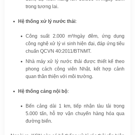
trong tương lai.
Hệ thống xử lý nước thải
:
Công suất 2.000 m³/ngày đêm, ứng dụng
công nghệ xử lý vi sinh hiện đại, đáp ứng tiêu
chuẩn QCVN 40:2011/BTNMT.
Nhà máy xử lý nước thải được thiết kế theo
phong cách công viên Nhật, kết hợp cảnh
quan thân thiện với môi trường.
Hệ thống cảng nội bộ
:
Bến cảng dài 1 km, tiếp nhận tàu tải trọng
5.000 tấn, hỗ trợ vận chuyển hàng hóa qua
đường biển.