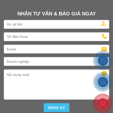
NHẬN TƯ VẤN & BÁO GIÁ NGAY