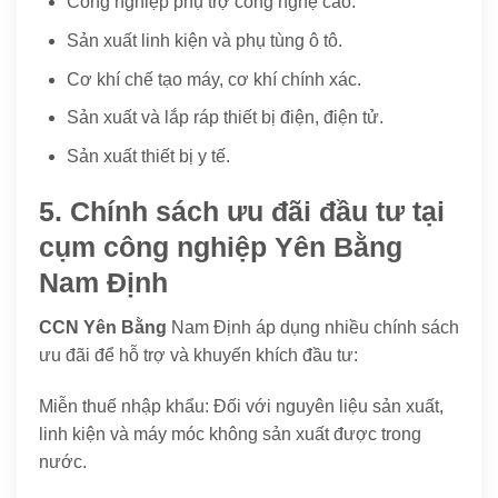
Công nghiệp phụ trợ công nghệ cao.
Sản xuất linh kiện và phụ tùng ô tô.
Cơ khí chế tạo máy, cơ khí chính xác.
Sản xuất và lắp ráp thiết bị điện, điện tử.
Sản xuất thiết bị y tế.
5. Chính sách ưu đãi đầu tư tại
cụm công nghiệp Yên Bằng
Nam Định
CCN Yên Bằng
Nam Định áp dụng nhiều chính sách
ưu đãi để hỗ trợ và khuyến khích đầu tư:
Miễn thuế nhập khẩu: Đối với nguyên liệu sản xuất,
linh kiện và máy móc không sản xuất được trong
nước.