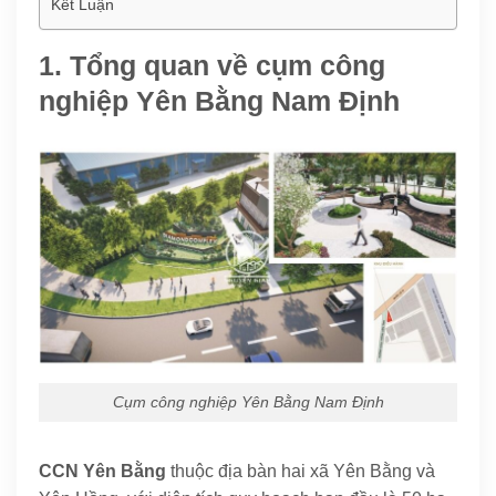
Kết Luận
1. Tổng quan về cụm công
nghiệp Yên Bằng Nam Định
Cụm công nghiệp Yên Bằng Nam Định
CCN Yên Bằng
thuộc địa bàn hai xã Yên Bằng và