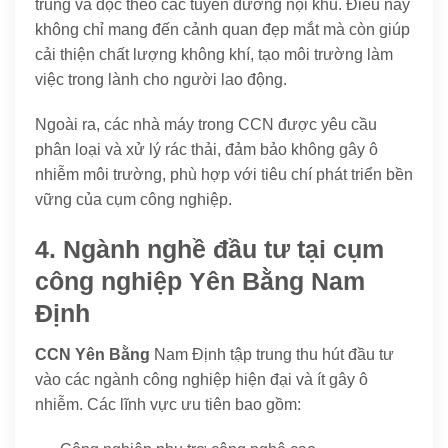
trung và dọc theo các tuyến đường nội khu. Điều này
không chỉ mang đến cảnh quan đẹp mắt mà còn giúp
cải thiện chất lượng không khí, tạo môi trường làm
việc trong lành cho người lao động.
Ngoài ra, các nhà máy trong CCN được yêu cầu
phân loại và xử lý rác thải, đảm bảo không gây ô
nhiễm môi trường, phù hợp với tiêu chí phát triển bền
vững của cụm công nghiệp.
4. Ngành nghề đầu tư tại cụm
công nghiệp Yên Bằng Nam
Định
CCN Yên Bằng
Nam Định tập trung thu hút đầu tư
vào các ngành công nghiệp hiện đại và ít gây ô
nhiễm. Các lĩnh vực ưu tiên bao gồm: