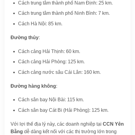
Cách trung tâm thành phố Nam Định: 25 km.
Cách trung tâm thành phố Ninh Bình: 7 km.
Cách Hà Nội: 85 km.
Đường thủy
:
Cách cảng Hải Thịnh: 60 km.
Cách cảng Hải Phòng: 125 km.
Cách cảng nước sâu Cái Lân: 160 km.
Đường hàng không
:
Cách sân bay Nội Bài: 115 km.
Cách sân bay Cát Bi (Hải Phòng): 125 km.
Với lợi thế địa lý này, các doanh nghiệp tại
CCN Yên
Bằng
dễ dàng kết nối với các thị trường lớn trong