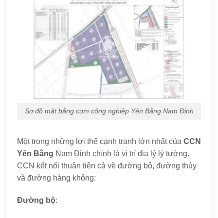
Sơ đồ mặt bằng cụm công nghiệp Yên Bằng Nam Định
Một trong những lợi thế cạnh tranh lớn nhất của
CCN
Yên Bằng
Nam Định chính là vị trí địa lý lý tưởng.
CCN kết nối thuận tiện cả về đường bộ, đường thủy
và đường hàng không:
Đường bộ
: