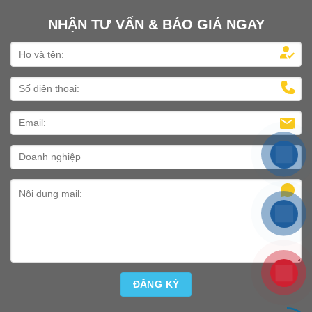
NHẬN TƯ VẤN & BÁO GIÁ NGAY