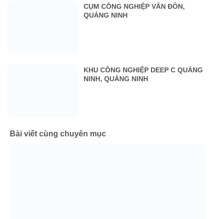
CỤM CÔNG NGHIỆP VÂN ĐỒN,
QUẢNG NINH
KHU CÔNG NGHIỆP DEEP C QUẢNG
NINH, QUẢNG NINH
Bài viết cùng chuyên mục