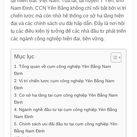
tại miền Bắc Việt Nam. Tọa lạc tại huyện Ý Yên, tỉnh
Nam Định, CCN Yên Bằng không chỉ nổi bật bởi vị trí
chiến lược mà còn nhờ hệ thống cơ sở hạ tầng hiện
đại và các chính sách ưu đãi hấp dẫn. Đây là nơi hội
tụ các điều kiện lý tưởng để các nhà đầu tư phát triển
các ngành công nghiệp hiện đại, bền vững.
Mục lục
1. Tổng quan về cụm công nghiệp Yên Bằng Nam
Định
2. Vị trí chiến lược cụm công nghiệp Yên Bằng Nam
Định
3. Cơ sở hạ tầng tại cụm công nghiệp Yên Bằng Nam
Định
4. Ngành nghề đầu tư tại cụm công nghiệp Yên Bằng
Nam Định
5. Chính sách ưu đãi đầu tư tại cụm công nghiệp Yên
Bằng Nam Định