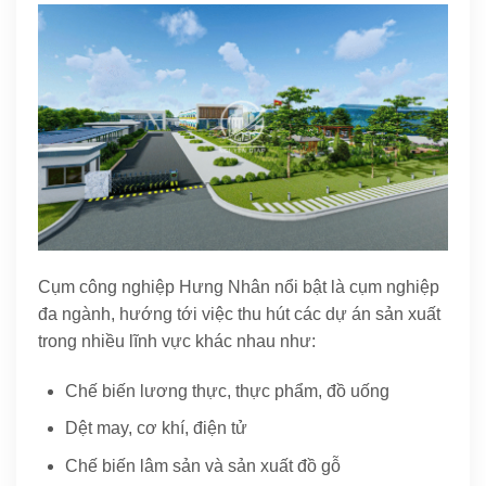
Cụm công nghiệp Hưng Nhân nổi bật là cụm nghiệp
đa ngành, hướng tới việc thu hút các dự án sản xuất
trong nhiều lĩnh vực khác nhau như:
Chế biến lương thực, thực phẩm, đồ uống
Dệt may, cơ khí, điện tử
Chế biến lâm sản và sản xuất đồ gỗ