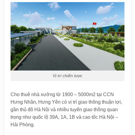
Vị trí chiến lược
Cho thuê nhà xưởng từ 1900 – 5000m2 tại CCN
Hưng Nhân, Hưng Yên có vị trí giao thông thuận lợi,
gần thủ đô Hà Nội và nhiều tuyến giao thông quan
trọng như quốc lộ 39A, 1A, 1B và cao tốc Hà Nội –
Hải Phòng.