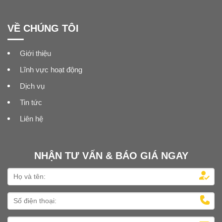
VỀ CHÚNG TÔI
Giới thiệu
Lĩnh vực hoạt động
Dịch vụ
Tin tức
Liên hệ
NHẬN TƯ VẤN & BÁO GIÁ NGAY