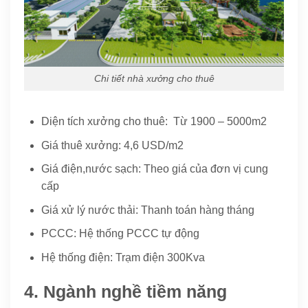
Chi tiết nhà xưởng cho thuê
Diện tích xưởng cho thuê: Từ 1900 – 5000m2
Giá thuê xưởng: 4,6 USD/m2
Giá điện,
nước sạch: Theo giá của đơn vị cung
cấp
Giá xử lý nước thải: Thanh toán hàng tháng
PCCC: Hệ thống PCCC tự động
Hệ thống điện: Trạm điện 300Kva
4. Ngành nghề tiềm năng