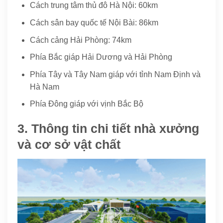
Cách trung tâm thủ đô Hà Nội: 60km
Cách sân bay quốc tế Nội Bài: 86km
Cách cảng Hải Phòng: 74km
Phía Bắc giáp Hải Dương và Hải Phòng
Phía Tây và Tây Nam giáp với tỉnh Nam Định và
Hà Nam
Phía Đông giáp với vịnh Bắc Bộ
3. Thông tin chi tiết nhà xưởng
và cơ sở vật chất