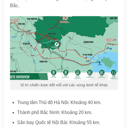
Bắc.
Vị trí chiến lược kết nối với các vùng kinh tế khác
Trung tâm Thủ đô Hà Nội: Khoảng 40 km.
Thành phố Bắc Ninh: Khoảng 20 km.
Sân bay Quốc tế Nội Bài: Khoảng 55 km.