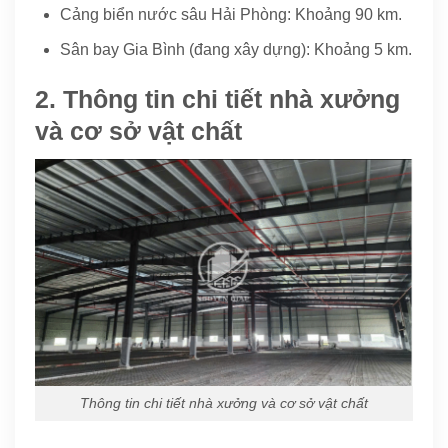
Cảng biển nước sâu Hải Phòng: Khoảng 90 km.
Sân bay Gia Bình (đang xây dựng): Khoảng 5 km.
2. Thông tin chi tiết nhà xưởng
và cơ sở vật chất
Thông tin chi tiết nhà xưởng và cơ sở vật chất