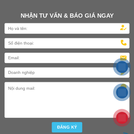
NHẬN TƯ VẤN & BÁO GIÁ NGAY