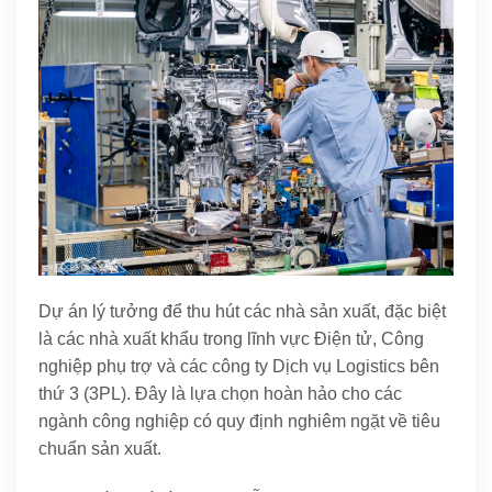
Dự án lý tưởng để thu hút các nhà sản xuất, đặc biệt
là các nhà xuất khẩu trong lĩnh vực Điện tử, Công
nghiệp phụ trợ và các công ty Dịch vụ Logistics bên
thứ 3 (3PL). Đây là lựa chọn hoàn hảo cho các
ngành công nghiệp có quy định nghiêm ngặt về tiêu
chuẩn sản xuất.