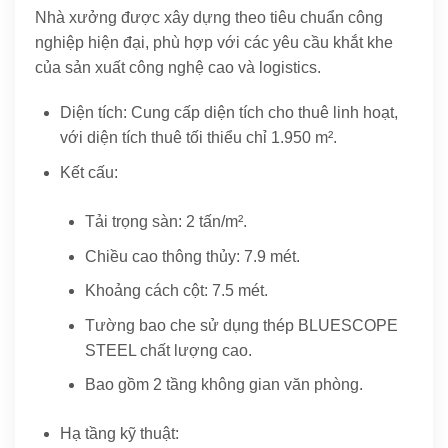
Nhà xưởng được xây dựng theo tiêu chuẩn công
nghiệp hiện đại, phù hợp với các yêu cầu khắt khe
của sản xuất công nghệ cao và logistics.
Diện tích: Cung cấp diện tích cho thuê linh hoạt,
với diện tích thuê tối thiểu chỉ 1.950 m².
Kết cấu:
Tải trọng sàn: 2 tấn/m².
Chiều cao thông thủy: 7.9 mét.
Khoảng cách cột: 7.5 mét.
Tường bao che sử dụng thép BLUESCOPE
STEEL chất lượng cao.
Bao gồm 2 tầng không gian văn phòng.
Hạ tầng kỹ thuật: