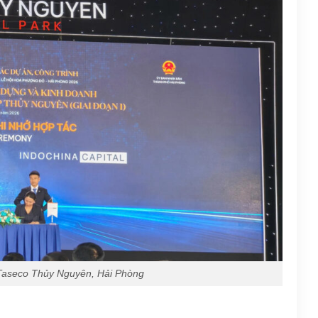
Taseco Thủy Nguyên, Hải Phòng