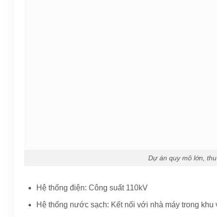
Dự án quy mô lớn, thu
Hệ thống điện: Công suất 110kV
Hệ thống nước sạch: Kết nối với nhà máy trong khu