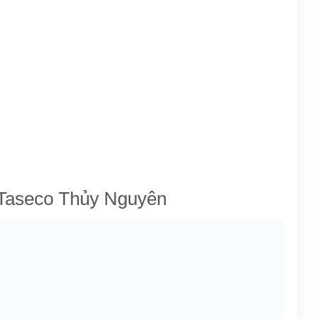
 Taseco Thủy Nguyên