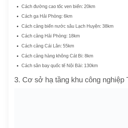
Cách đường cao tốc ven biển: 20km
Cách ga Hải Phòng: 6km
Cách cảng biển nước sâu Lạch Huyện: 38km
Cách cảng Hải Phòng: 18km
Cách cảng Cái Lân: 55km
Cách cảng hàng không Cát Bi: 8km
Cách sân bay quốc tế Nội Bài: 130km
3. Cơ sở hạ tầng khu công nghiệp