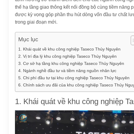
thế hạ tầng giao thông kết nối đồng bộ cùng tiềm năng
được kỳ vọng góp phần thu hút dòng vốn đầu tư chất lư
trong giai đoạn mới.
Mục lục
1. Khái quát về khu công nghiệp Taseco Thủy Nguyên
2. Vị trí địa lý khu công nghiệp Taseco Thủy Nguyên
3. Cơ sở hạ tầng khu công nghiệp Taseco Thủy Nguyên
4. Ngành nghề đầu tư và tiềm năng nguồn nhân lực
5. Chi phí đầu tư tại khu công nghiệp Taseco Thủy Nguyên
6. Chính sách ưu đãi của khu công nghiệp Taseco Thủy Ngu
1. Khái quát về khu công nghiệp 