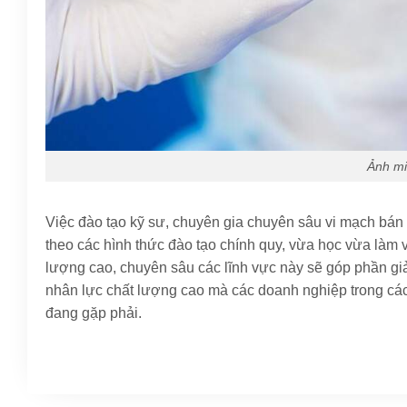
Ảnh mi
Việc đào tạo kỹ sư, chuyên gia chuyên sâu vi mạch bán 
theo các hình thức đào tạo chính quy, vừa học vừa làm 
lượng cao, chuyên sâu các lĩnh vực này sẽ góp phần g
nhân lực chất lượng cao mà các doanh nghiệp trong các
đang gặp phải.