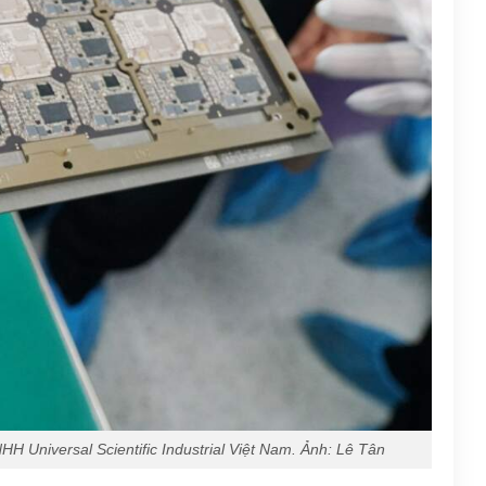
 Universal Scientific Industrial Việt Nam. Ảnh: Lê Tân