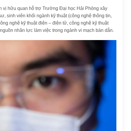
 vị hữu quan hỗ trợ Trường Đại học Hải Phòng xây
, sinh viên khối ngành kỹ thuật (công nghệ thông tin,
ông nghệ kỹ thuật điện – điện tử, công nghệ kỹ thuật
 nguồn nhân lực làm việc trong ngành vi mạch bán dẫn.