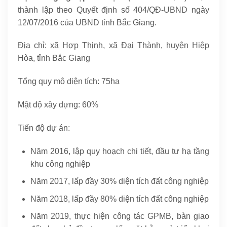
thành lập theo Quyết định số 404/QĐ-UBND ngày
12/07/2016 của UBND tỉnh Bắc Giang.
Địa chỉ: xã Hợp Thịnh, xã Đại Thành, huyện Hiệp
Hòa, tỉnh Bắc Giang
Tổng quy mô diện tích: 75ha
Mật độ xây dựng: 60%
Tiến độ dự án:
Năm 2016, lập quy hoạch chi tiết, đầu tư hạ tầng
khu công nghiệp
Năm 2017, lấp đầy 30% diện tích đất công nghiệp
Năm 2018, lấp đầy 80% diện tích đất công nghiệp
Năm 2019, thực hiện công tác GPMB, bàn giao