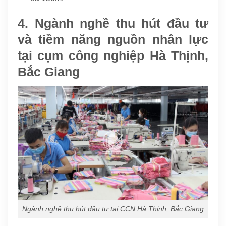
4. Ngành nghề thu hút đầu tư
và tiềm năng nguồn nhân lực
tại cụm công nghiệp Hà Thịnh,
Bắc Giang
Ngành nghề thu hút đầu tư tại CCN Hà Thịnh, Bắc Giang