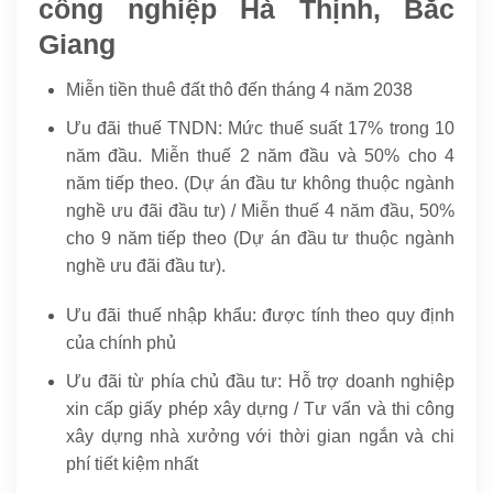
công nghiệp Hà Thịnh, Bắc
Giang
Miễn tiền thuê đất thô đến tháng 4 năm 2038
Ưu đãi thuế TNDN: Mức thuế suất 17% trong 10
năm đầu. Miễn thuế 2 năm đầu và 50% cho 4
năm tiếp theo. (Dự án đầu tư không thuộc ngành
nghề ưu đãi đầu tư) / Miễn thuế 4 năm đầu, 50%
cho 9 năm tiếp theo (Dự án đầu tư thuộc ngành
nghề ưu đãi đầu tư).
Ưu đãi thuế nhập khẩu: được tính theo quy định
của chính phủ
Ưu đãi từ phía chủ đầu tư: Hỗ trợ doanh nghiệp
xin cấp giấy phép xây dựng / Tư vấn và thi công
xây dựng nhà xưởng với thời gian ngắn và chi
phí tiết kiệm nhất