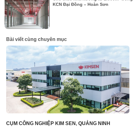
KCN Đại Đồng – Hoàn Sơn
Bài viết cùng chuyên mục
CỤM CÔNG NGHIỆP KIM SEN, QUẢNG NINH