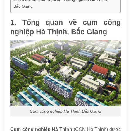
Bắc Giang
1. Tổng quan về cụm công
nghiệp Hà Thịnh, Bắc Giang
Cụm công nghiệp Hà Thịnh Bắc Giang
Cụm công nghiệp Hà Thịnh
(CCN Hà Thịnh) được