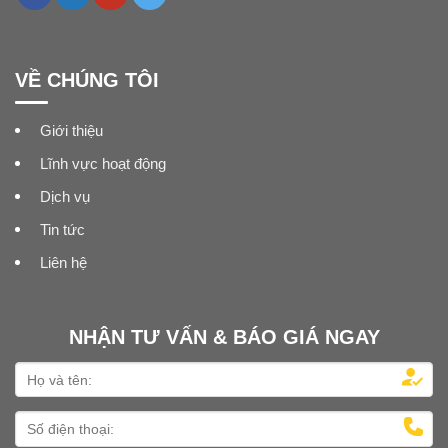
VỀ CHÚNG TÔI
Giới thiệu
Lĩnh vực hoạt động
Dịch vụ
Tin tức
Liên hệ
NHẬN TƯ VẤN & BÁO GIÁ NGAY