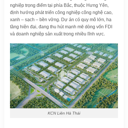
nghiệp trọng điểm tại phía Bắc, thuộc
Hưng Yên,
định hướng phát triển công nghiệp công nghệ cao,
xanh – sạch – bền vững. Dự án có quy mô lớn, hạ
tầng hiện đại, đang thu hút mạnh mẽ dòng vốn FDI
và doanh nghiệp sản xuất trong nhiều lĩnh vực.
KCN Liên Hà Thái