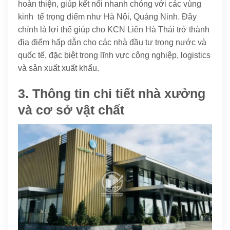
hoàn thiện, giúp kết nối nhanh chóng với các vùng
kinh tế trọng điểm như Hà Nội, Quảng Ninh. Đây
chính là lợi thế giúp cho KCN Liên Hà Thái trở thành
địa điểm hấp dẫn cho các nhà đầu tư trong nước và
quốc tế, đặc biệt trong lĩnh vực công nghiệp, logistics
và sản xuất xuất khẩu.
3. Thông tin chi tiết nhà xưởng
và cơ sở vật chất