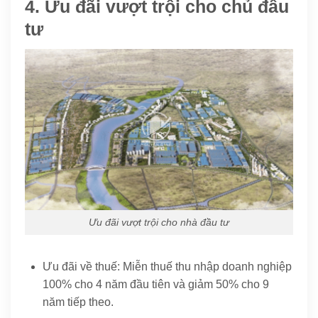
4. Ưu đãi vượt trội cho chủ đầu
tư
Ưu đãi vượt trội cho nhà đầu tư
Ưu đãi về thuế: Miễn thuế thu nhập doanh nghiệp
100% cho 4 năm đầu tiên và giảm 50% cho 9
năm tiếp theo.