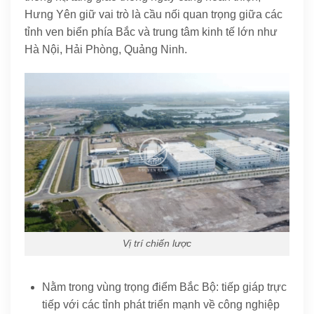
Hưng Yên giữ vai trò là cầu nối quan trọng giữa các
tỉnh ven biển phía Bắc và trung tâm kinh tế lớn như
Hà Nội, Hải Phòng, Quảng Ninh.
Vị trí chiến lược
Nằm trong vùng trọng điểm Bắc Bộ: tiếp giáp trực
tiếp với các tỉnh phát triển mạnh về công nghiệp