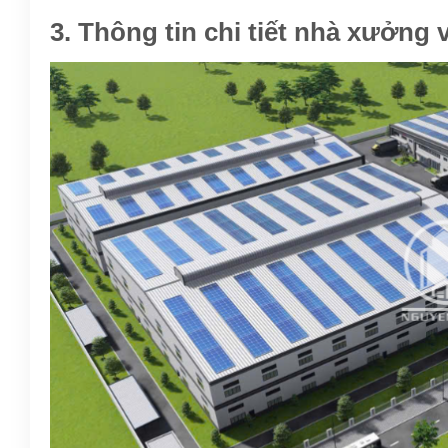
3. Thông tin chi tiết nhà xưởng 