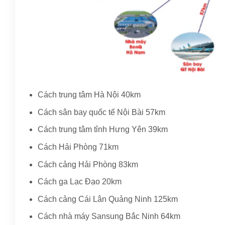
Cách trung tâm Hà Nội 40km
Cách sân bay quốc tế Nội Bài 57km
Cách trung tâm tỉnh Hưng Yên 39km
Cách Hải Phòng 71km
Cách cảng Hải Phòng 83km
Cách ga Lạc Đạo 20km
Cách cảng Cái Lân Quảng Ninh 125km
Cách nhà máy Sansung Bắc Ninh 64km