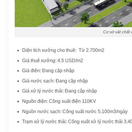
Cơ sở vật chất 
Diện tích xưởng cho thuê: Từ 2.700m2
Giá thuê xưởng: 4.5 USD/m2
Giá điện: Đang cập nhập
Giá nước sạch: Đang cập nhập
Giá xử lý nước thải: Đang cập nhập
Nguồn điện: Công suất điện 110KV
Nguồn nước sạch:
Công suất nước 5.100m3/ngày
Trạm xử lý nước thải: Công xuất xử lý nước thải 3.