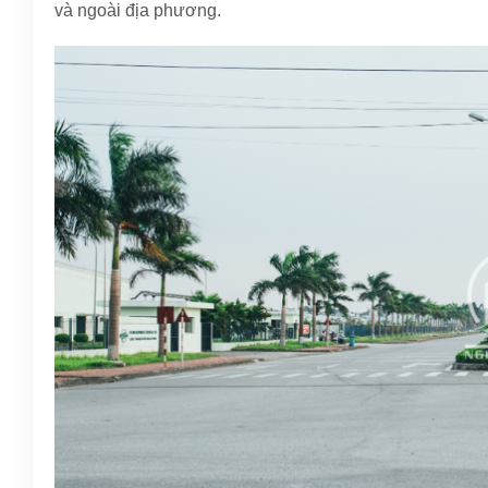
và ngoài địa phương.